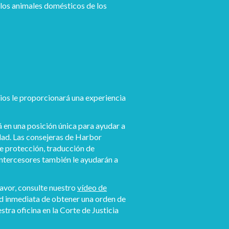
 los animales domésticos de los
ios le proporcionará una experiencia
en una posición única para ayudar a
idad. Las consejeras de Harbor
e protección, traducción de
intercesores también le ayudarán a
avor, consulte nuestro
vídeo de
ad inmediata de obtener una orden de
tra oficina en la Corte de Justicia